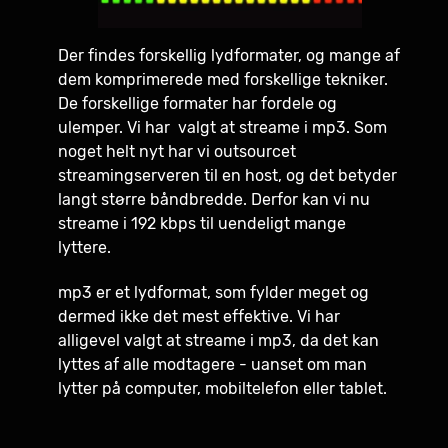
Der findes forskellig lydformater, og mange af
dem komprimerede med forskellige tekniker.
De forskellige formater har fordele og
ulemper. Vi har valgt at streame i mp3. Som
noget helt nyt har vi outsourcet
streamingserveren til en host, og det betyder
langt større båndbredde. Derfor kan vi nu
streame i 192 kbps til uendeligt mange
lyttere.
mp3 er et lydformat, som fylder meget og
dermed ikke det mest effektive. Vi har
alligevel valgt at streame i mp3, da det kan
lyttes af alle modtagere - uanset om man
lytter på computer, mobiltelefon eller tablet.