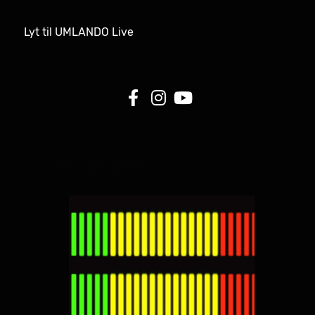
Lyt til UMLANDO Live
Visninger: 20143