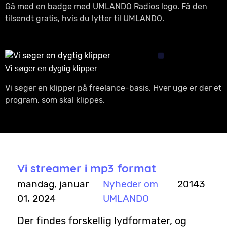
Gå med en badge med UMLANDO Radios logo. Få den
tilsendt gratis, hvis du lytter til UMLANDO.
Vi søger en dygtig klipper
Vi søger en klipper på freelance-basis. Hver uge er der et
program, som skal klippes.
Vi streamer i mp3 format
mandag, januar
Nyheder om
20143
01, 2024
UMLANDO
Der findes forskellig lydformater, og