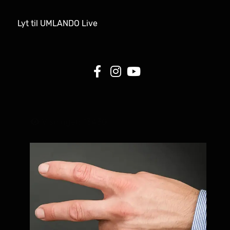
Lyt til UMLANDO Live
Visninger: 13430