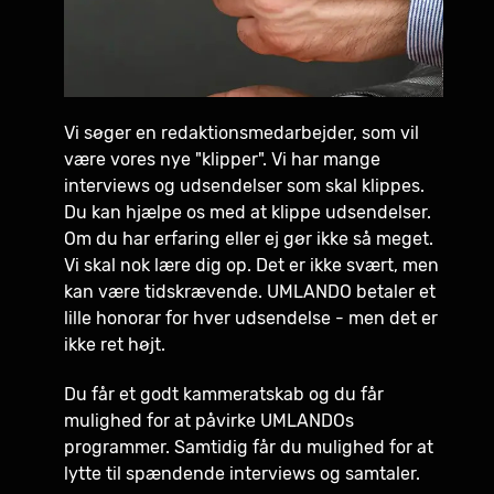
Vi søger en redaktionsmedarbejder, som vil
være vores nye "klipper". Vi har mange
interviews og udsendelser som skal klippes.
Du kan hjælpe os med at klippe udsendelser.
Om du har erfaring eller ej gør ikke så meget.
Vi skal nok lære dig op. Det er ikke svært, men
kan være tidskrævende. UMLANDO betaler et
lille honorar for hver udsendelse - men det er
ikke ret højt.
Du får et godt kammeratskab og du får
mulighed for at påvirke UMLANDOs
programmer. Samtidig får du mulighed for at
lytte til spændende interviews og samtaler.