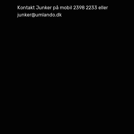
Kontakt Junker på mobil 2398 2233 eller
junker@umlando.dk