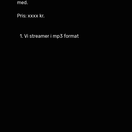
med.
Pris: xxxx kr.
Vi streamer i mp3 format