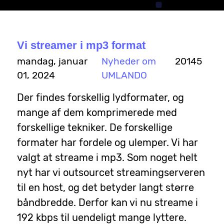
Vi streamer i mp3 format
mandag, januar
Nyheder om
20145
01, 2024
UMLANDO
Der findes forskellig lydformater, og
mange af dem komprimerede med
forskellige tekniker. De forskellige
formater har fordele og ulemper. Vi har
valgt at streame i mp3. Som noget helt
nyt har vi outsourcet streamingserveren
til en host, og det betyder langt større
båndbredde. Derfor kan vi nu streame i
192 kbps til uendeligt mange lyttere.