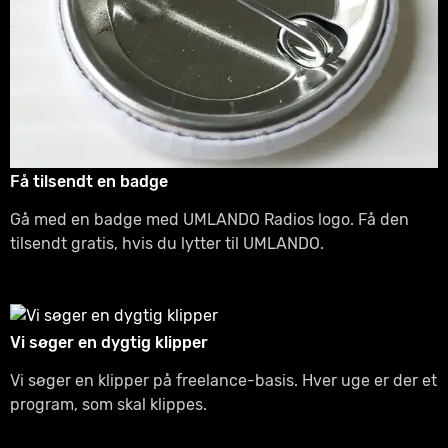
Få tilsendt en badge
Gå med en badge med UMLANDO Radios logo. Få den
tilsendt gratis, hvis du lytter til UMLANDO.
Vi søger en dygtig klipper
Vi søger en klipper på freelance-basis. Hver uge er der et
program, som skal klippes.