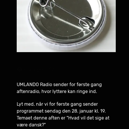
Visninger: 13215
UMLANDO Radio sender for første gang
aftenradio, hvor lyttere kan ringe ind.
Lyt med, når vi for første gang sender
programmet søndag den 28. januar kl. 19.
Temaet denne aften er "Hvad vil det sige at
være dansk?"