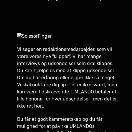
Visninger: 13443
Vi søger en redaktionsmedarbejder, som vil
være vores nye "klipper". Vi har mange
interviews og udsendelser som skal klippes.
Du kan hjælpe os med at klippe udsendelser.
Om du har erfaring eller ej gør ikke så meget.
Vi skal nok lære dig op. Det er ikke svært, men
kan være tidskrævende. UMLANDO betaler et
lille honorar for hver udsendelse - men det er
ikke ret højt.
Du får et godt kammeratskab og du får
mulighed for at påvirke UMLANDOs