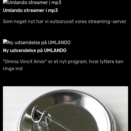
Umlando streamer i mp3
Som noget nyt har vi outsorucet vores streaming-server
Ny udsendelse på UMLANDO
"Omnia Vincit Amor" er et nyt program, hvor lyttere kan
ringe ind