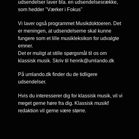
udsendelser laver bla. en udsendelsesrække,
som hedder "Værker i Fokus"
Vi laver også programmet Musikdoktoeren. Det
er meningen, at udsendelserne skal kunne
fungere som et lille musikleksikon for udvalgte
emner.
Det er muligt at stille spørgsmål til os om
klassisk musik. Skriv til
henrik@umlando.dk
På umlando.dk finder du de tidligere
udsendelser.
Hvis du interesserer dig for klassisk musik, vil vi
meget gerne høre fra dig. Klassisk musikf
redaktion vil gerne være større.