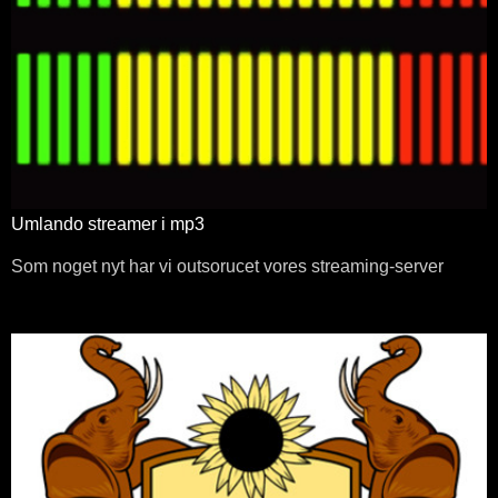
Umlando streamer i mp3
Som noget nyt har vi outsorucet vores streaming-server