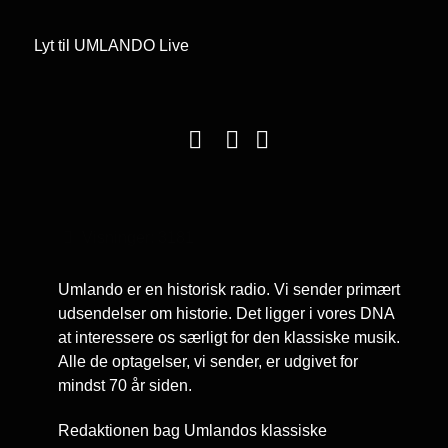
Lyt til UMLANDO Live
Visninger: 3181
Umlando er en historisk radio. Vi sender primært
udsendelser om historie. Det ligger i vores DNA
at interessere os særligt for den klassiske musik.
Alle de optagelser, vi sender, er udgivet for
mindst 70 år siden.
Redaktionen bag Umlandos klassiske