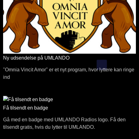
Ny udsendelse på UMLANDO
"Omnia Vincit Amor" er et nyt program, hvor lyttere kan ringe
ind
Få tilsendt en badge
Gå med en badge med UMLANDO Radios logo. Få den
tilsendt gratis, hvis du lytter til UMLANDO.