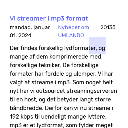
Vi streamer i mp3 format
mandag, januar
Nyheder om
20135
01, 2024
UMLANDO
Der findes forskellig lydformater, og
mange af dem komprimerede med
forskellige tekniker. De forskellige
formater har fordele og ulemper. Vi har
valgt at streame i mp3. Som noget helt
nyt har vi outsourcet streamingserveren
til en host, og det betyder langt større
båndbredde. Derfor kan vi nu streame i
192 kbps til uendeligt mange lyttere.
mp3 er et lydformat, som fylder meget