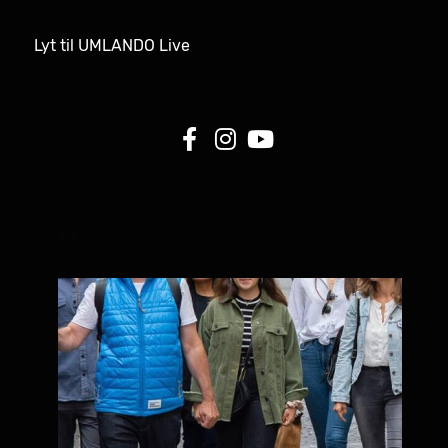
Lyt til UMLANDO Live
Visninger: 11737