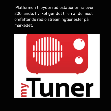
Platformen tilbyder radiostationer fra over
200 lande, hvilket gør det til en af de mest
omfattende radio streamingtjenester på
markedet.