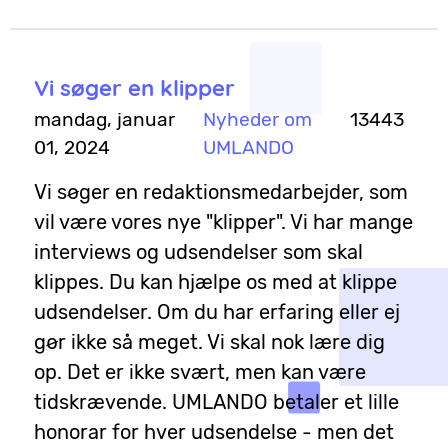
Vi søger en klipper
mandag, januar
Nyheder om
13443
01, 2024
UMLANDO
Vi søger en redaktionsmedarbejder, som
vil være vores nye "klipper". Vi har mange
interviews og udsendelser som skal
klippes. Du kan hjælpe os med at klippe
udsendelser. Om du har erfaring eller ej
gør ikke så meget. Vi skal nok lære dig
op. Det er ikke svært, men kan være
tidskrævende. UMLANDO betaler et lille
honorar for hver udsendelse - men det