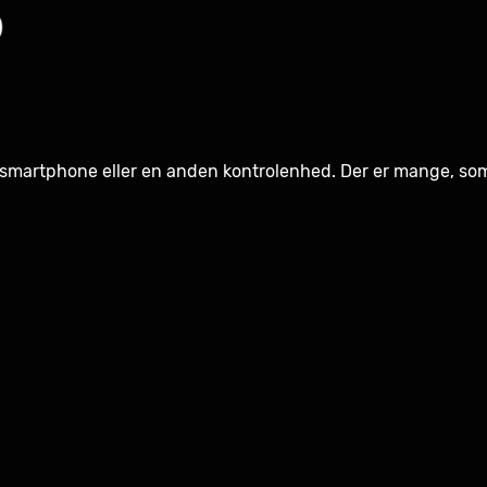
 smartphone eller en anden kontrolenhed. Der er mange, som