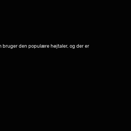
 bruger den populære højtaler, og der er