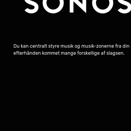
Du kan centralt styre musik og musik-zonerne fra din
efterhånden kommet mange forskellige af slagsen.