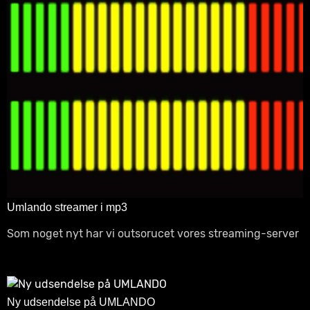
Umlando streamer i mp3
Som noget nyt har vi outsorucet vores streaming-server
Ny udsendelse på UMLANDO