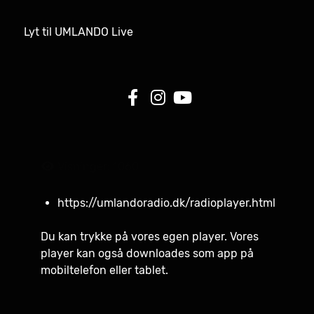
Lyt til UMLANDO Live
Visninger: 1060
https://umlandoradio.dk/radioplayer.html
Du kan trykke på vores egen player. Vores
player kan også downloades som app på
mobiltelefon eller tablet.