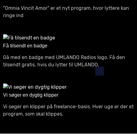
"Omnia Vincit Amor" er et nyt program, hvor lyttere kan
ringe ind
Få tilsendt en badge
Gå med en badge med UMLANDO Radios logo. Få den
tilsendt gratis, hvis du lytter til UMLANDO.
Vi søger en dygtig klipper
Vi søger en klipper på freelance-basis. Hver uge er der et
program, som skal klippes.