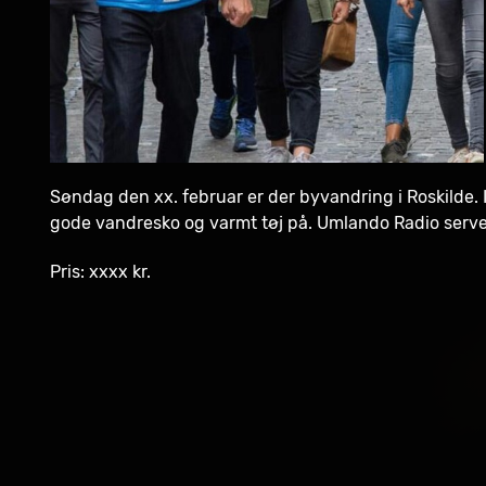
Søndag den xx. februar er der byvandring i Roskilde.
gode vandresko og varmt tøj på. Umlando Radio serve
Pris: xxxx kr.