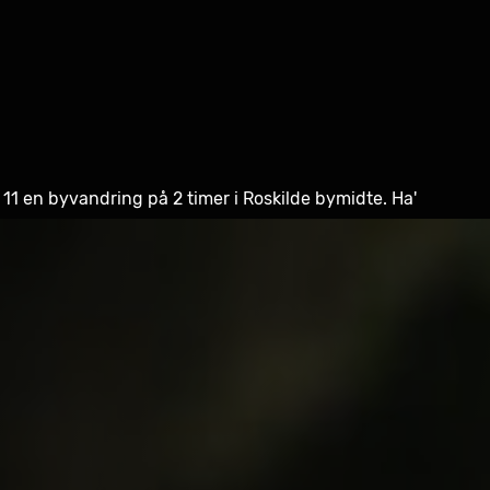
11 en byvandring på 2 timer i Roskilde bymidte. Ha'