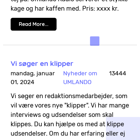
kage og har kaffen med. Pris: xxxx kr.
Read More...
Vi søger en klipper
mandag, januar
Nyheder om
13444
01, 2024
UMLANDO
Vi søger en redaktionsmedarbejder, som
vil være vores nye "klipper". Vi har mange
interviews og udsendelser som skal
klippes. Du kan hjælpe os med at klippe
udsendelser. Om du har erfaring eller ej