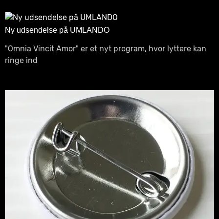
Ny udsendelse på UMLANDO
"Omnia Vincit Amor" er et nyt program, hvor lyttere kan
ringe ind