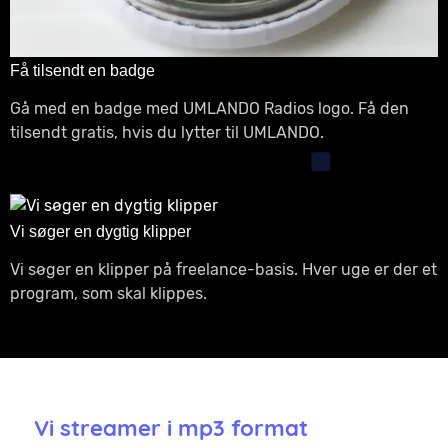
Få tilsendt en badge
Gå med en badge med UMLANDO Radios logo. Få den
tilsendt gratis, hvis du lytter til UMLANDO.
Vi søger en dygtig klipper
Vi søger en klipper på freelance-basis. Hver uge er der et
program, som skal klippes.
Vi streamer i mp3 format